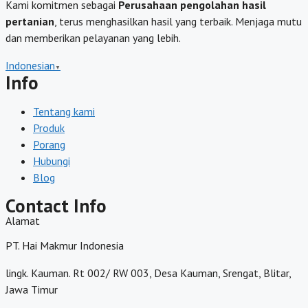
Kami komitmen sebagai
Perusahaan pengolahan hasil
pertanian
, terus menghasilkan hasil yang terbaik. Menjaga mutu
dan memberikan pelayanan yang lebih.
Indonesian
▼
Info
Tentang kami
Produk
Porang
Hubungi
Blog
Contact Info
Alamat
PT. Hai Makmur Indonesia
lingk. Kauman. Rt 002/ RW 003, Desa Kauman, Srengat, Blitar,
Jawa Timur