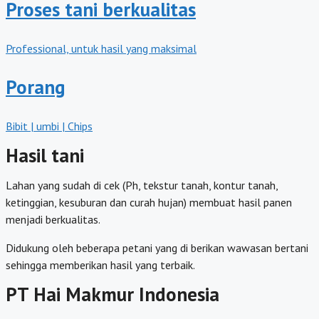
Proses tani berkualitas
Professional, untuk hasil yang maksimal
Porang
Bibit | umbi | Chips
Hasil tani
Lahan yang sudah di cek (Ph, tekstur tanah, kontur tanah,
ketinggian, kesuburan dan curah hujan) membuat hasil panen
menjadi berkualitas.
Didukung oleh beberapa petani yang di berikan wawasan bertani
sehingga memberikan hasil yang terbaik.
PT Hai Makmur Indonesia