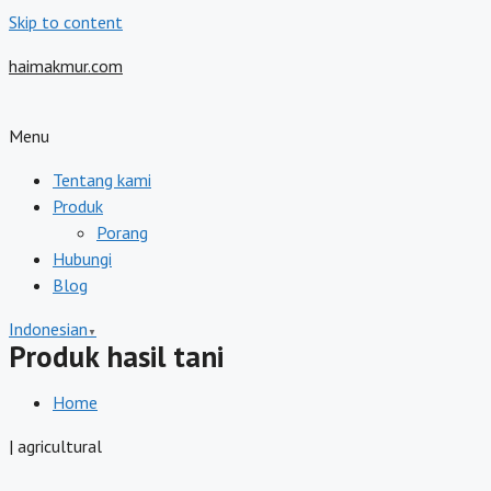
Skip to content
haimakmur.com
Menu
Tentang kami
Produk
Porang
Hubungi
Blog
Indonesian
▼
Produk hasil tani
Home
| agricultural